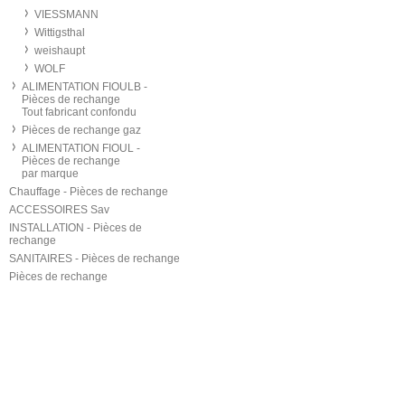
VIESSMANN
Wittigsthal
weishaupt
WOLF
ALIMENTATION FIOULB -
Pièces de rechange
Tout fabricant confondu
Pièces de rechange gaz
ALIMENTATION FIOUL -
Pièces de rechange
par marque
Chauffage - Pièces de rechange
ACCESSOIRES Sav
INSTALLATION - Pièces de
rechange
SANITAIRES - Pièces de rechange
Pièces de rechange