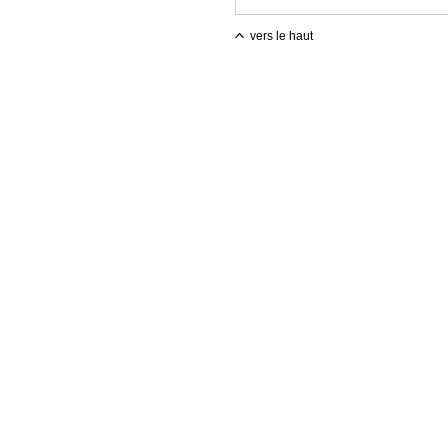
vers le haut