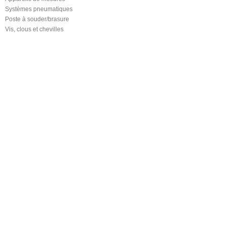
Systèmes pneumatiques
Poste à souder/brasure
Vis, clous et chevilles