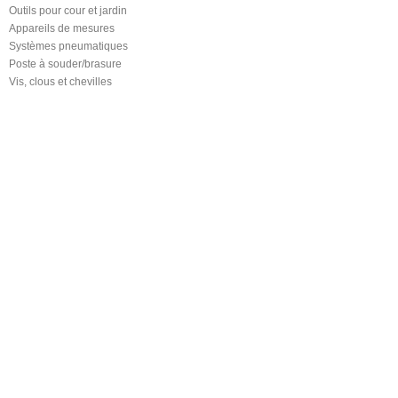
Outils pour cour et jardin
Appareils de mesures
Systèmes pneumatiques
Poste à souder/brasure
Vis, clous et chevilles