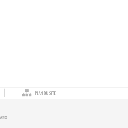
PLAN DU SITE
 vente