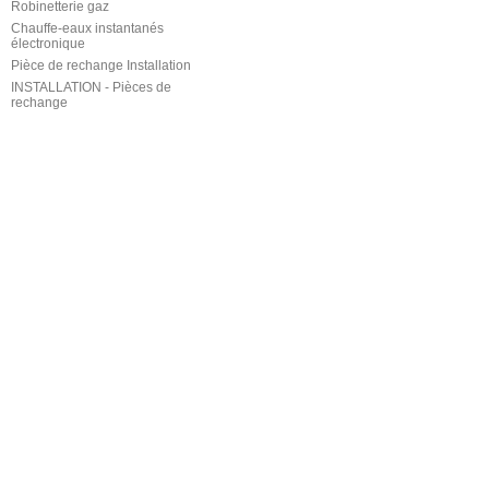
Robinetterie gaz
Chauffe-eaux instantanés
électronique
Pièce de rechange Installation
INSTALLATION - Pièces de
rechange