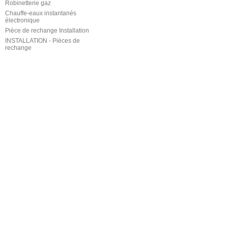
Robinetterie gaz
Chauffe-eaux instantanés
électronique
Pièce de rechange Installation
INSTALLATION - Pièces de
rechange