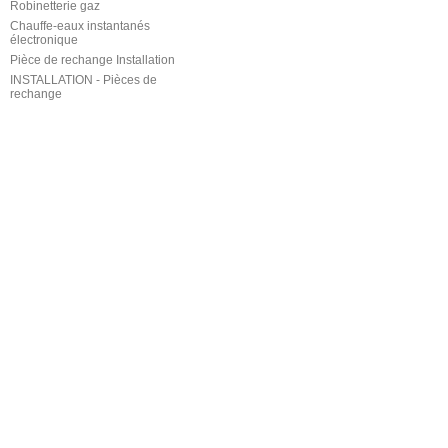
Robinetterie gaz
Chauffe-eaux instantanés
électronique
Pièce de rechange Installation
INSTALLATION - Pièces de
rechange