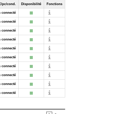
€/pc/cond.
Disponibilité
Fonctions
 connecté
 connecté
 connecté
 connecté
 connecté
 connecté
 connecté
 connecté
 connecté
 connecté