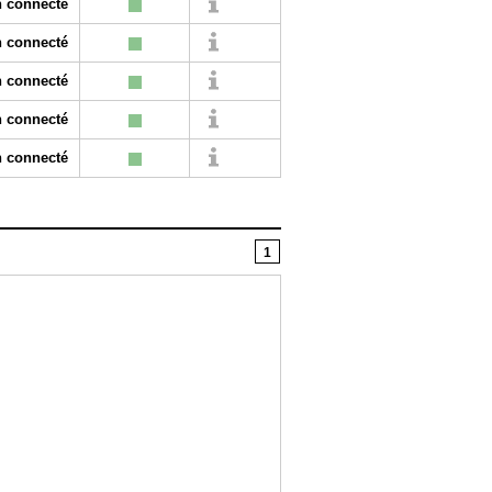
 connecté
 connecté
 connecté
 connecté
 connecté
1