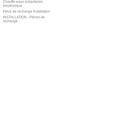
Chauffe-eaux instantanés
électronique
Pièce de rechange Installation
INSTALLATION - Pièces de
rechange