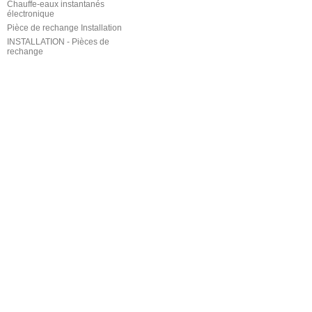
Chauffe-eaux instantanés
électronique
Pièce de rechange Installation
INSTALLATION - Pièces de
rechange