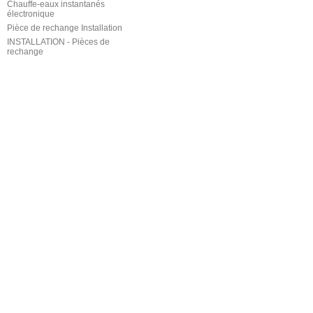
Chauffe-eaux instantanés
électronique
Pièce de rechange Installation
INSTALLATION - Pièces de
rechange