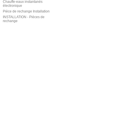
Chauffe-eaux instantanés
électronique
Pièce de rechange Installation
INSTALLATION - Pièces de
rechange