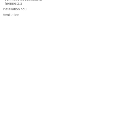
Thermostats
Installation fioul
Ventilation