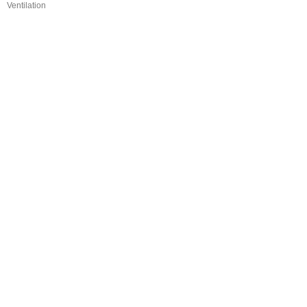
Ventilation