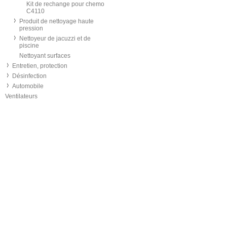
Kit de rechange pour chemo
C4110
Produit de nettoyage haute
pression
Nettoyeur de jacuzzi et de
piscine
Nettoyant surfaces
Entretien, protection
Désinfection
Automobile
Ventilateurs